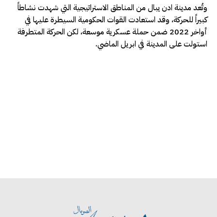
وتُعد مدينة ادن يبال من المناطق الاستراتيجية التي شهدت نشاطاً
كبيراً للحركة، وقد استعادت القوات الحكومية السيطرة عليها في
أواخر 2022 ضمن حملة عسكرية موسعة، لكن الحركة المتطرفة
استولت على المدينة في ابريل الماضي.