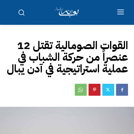
القوات الصومالية تقتل 12
عنصراً من حركة الشباب في
عملية استراتيجية في آدن يبال