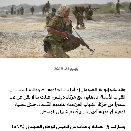
يونيو 21, 2025
مقديشو(بوابة الصومال)-
أعلنت الحكومة الصومالية السبت أن
القوات الأمنية، بالتعاون مع شركاء دوليين، قتلت ما لا يقل عن 12
عنصراً من حركة الشباب المرتبطة بتنظيم القاعدة، خلال عملية
نوعية في مدينة آدن يبال بإقليم شبيلي الوسطى.
وشاركت في العملية وحدات من الجيش الوطني الصومالي (SNA)