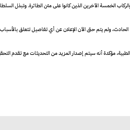
الركاب الخمسة الآخرين الذين كانوا على متن الطائرة. وتبذل السلطا
الحادث، ولم يتم حتى الآن الإعلان عن أي تفاصيل تتعلق بالأسباب