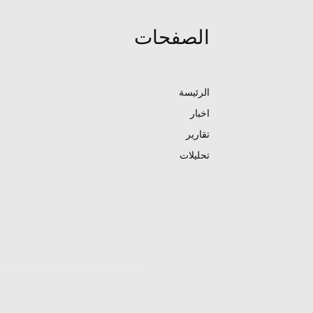
الصفحات
الرئيسة
اخبار
تقارير
تحليلات