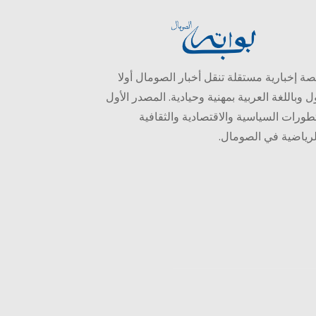
ة إخبارية مستقلة تنقل أخبار الصومال أولا
ل وباللغة العربية بمهنية وحيادية. المصدر الأول
طورات السياسية والاقتصادية والثقافية
لرياضية في الصومال.