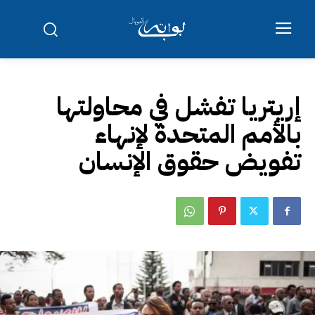
إريتريا تفشل في محاولتها
بالأمم المتحدة لإنهاء
تفويض حقوق الإنسان