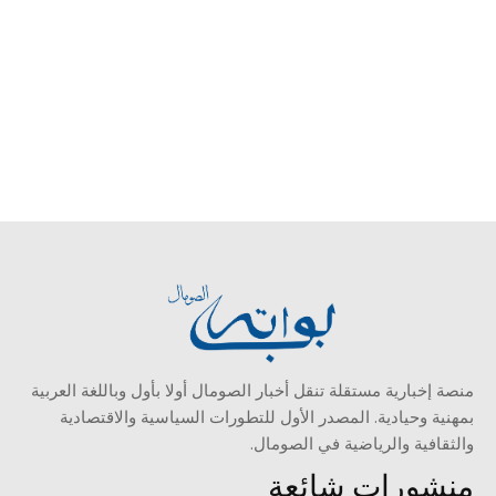
منصة إخبارية مستقلة تنقل أخبار الصومال أولا بأول وباللغة العربية
بمهنية وحيادية. المصدر الأول للتطورات السياسية والاقتصادية
والثقافية والرياضية في الصومال.
منشورات شائعة