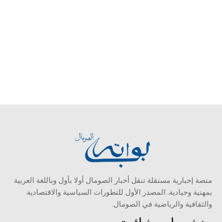
منصة إخبارية مستقلة تنقل أخبار الصومال أولا بأول وباللغة العربية
بمهنية وحيادية. المصدر الأول للتطورات السياسية والاقتصادية
والثقافية والرياضية في الصومال.