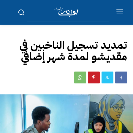
تمديد تسجيل الناخبين في
مقديشو لمدة شهر إضافي