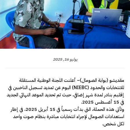
يوليو 16, 2025
مقديشو (بوابة الصومال)– أعلنت اللجنة الوطنية المستقلة
للانتخابات والحدود (NIEBC) اليوم عن تمديد تسجيل الناخبين في
إقليم بنادر لمدة شهر إضافي، حيث تم تحديد الموعد النهائي الجديد
في 15 أغسطس 2025.
وتأتي هذه الحملة، التي بدأت رسمياً في 15 أبريل 2025، في إطار
استعدادات الصومال لإجراء انتخابات مباشرة بنظام صوت واحد
لكل شخص.