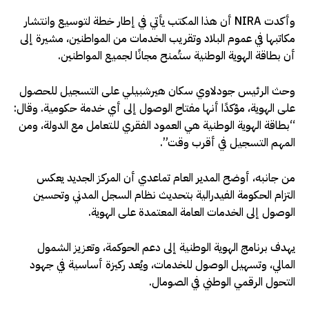
وأكدت NIRA أن هذا المكتب يأتي في إطار خطة لتوسيع وانتشار
مكاتبها في عموم البلاد وتقريب الخدمات من المواطنين، مشيرة إلى
أن بطاقة الهوية الوطنية ستُمنح مجانًا لجميع المواطنين.
وحث الرئيس جودلاوي سكان هيرشبيلي على التسجيل للحصول
على الهوية، مؤكدًا أنها مفتاح الوصول إلى أي خدمة حكومية. وقال:
“بطاقة الهوية الوطنية هي العمود الفقري للتعامل مع الدولة، ومن
المهم التسجيل في أقرب وقت”.
من جانبه، أوضح المدير العام تماعدي أن المركز الجديد يعكس
التزام الحكومة الفيدرالية بتحديث نظام السجل المدني وتحسين
الوصول إلى الخدمات العامة المعتمدة على الهوية.
يهدف برنامج الهوية الوطنية إلى دعم الحوكمة، وتعزيز الشمول
المالي، وتسهيل الوصول للخدمات، ويُعد ركيزة أساسية في جهود
التحول الرقمي الوطني في الصومال.