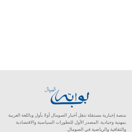
منصة إخبارية مستقلة تنقل أخبار الصومال أولا بأول وباللغة العربية
بمهنية وحيادية. المصدر الأول للتطورات السياسية والاقتصادية
والثقافية والرياضية في الصومال.