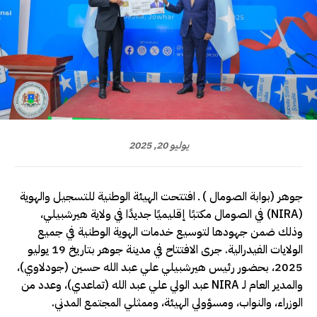
يوليو 20, 2025
جوهر (بوابة الصومال ) ـ افتتحت الهيئة الوطنية للتسجيل والهوية
(NIRA) في الصومال مكتبًا إقليميًا جديدًا في ولاية هيرشبيلي،
وذلك ضمن جهودها لتوسيع خدمات الهوية الوطنية في جميع
الولايات الفيدرالية. جرى الافتتاح في مدينة جوهر بتاريخ 19 يوليو
2025، بحضور رئيس هيرشبيلي علي عبد الله حسين (جودلاوي)،
والمدير العام لـ NIRA عبد الولي علي عبد الله (تماعدي)، وعدد من
الوزراء، والنواب، ومسؤولي الهيئة، وممثلي المجتمع المدني.