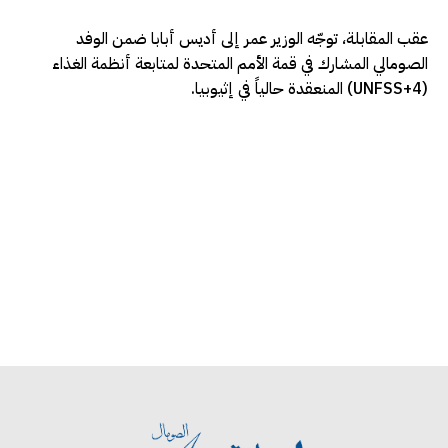
عقب المقابلة، توجّه الوزير عمر إلى أديس أبابا ضمن الوفد
الصومالي المشارك في قمة الأمم المتحدة لمتابعة أنظمة الغذاء
(UNFSS+4) المنعقدة حالياً في إثيوبيا.