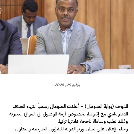
يوليو 29, 2025
الدوحة (بوابة الصومال) – أعلنت الصومال رسمياً انتهاء الخلاف
الدبلوماسي مع إثيوبيا، بخصوص أزمة الوصول الى الموانئ البحرية
وذلك عقب وساطة ناجحة قادتها تركيا.
وجاء الإعلان على لسان وزير الدولة للشؤون الخارجية والتعاون