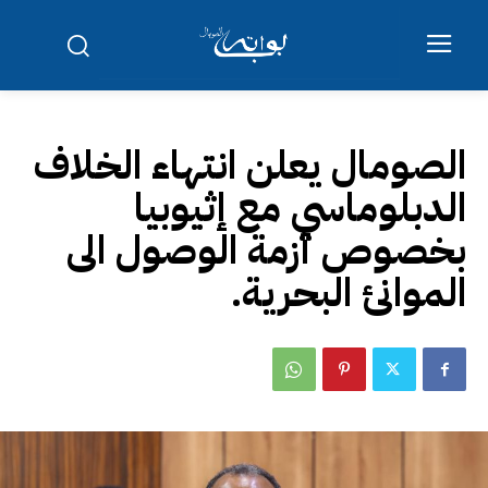
الصومال يعلن انتهاء الخلاف
الدبلوماسي مع إثيوبيا
بخصوص أزمة الوصول الى
الموانئ البحرية.