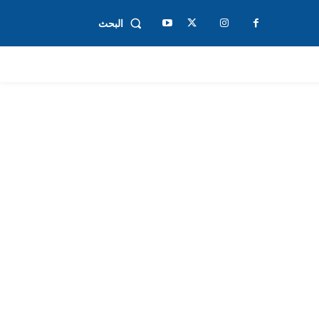
البحث