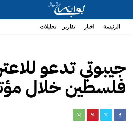
الرئيسة
اخبار
تقارير
تحليلات
جيبوتي تدعو للاعتر
فلسطين خلال مؤت