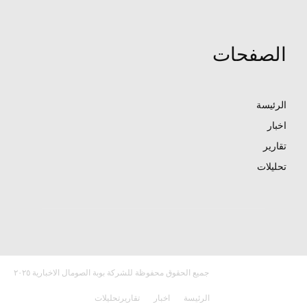
الصفحات
الرئيسة
اخبار
تقارير
تحليلات
جميع الحقوق محفوظة للشركة بوبة الصومال الاخبارية ٢٠٢٥
الرئيسة
اخبار
تقارير
تحليلات