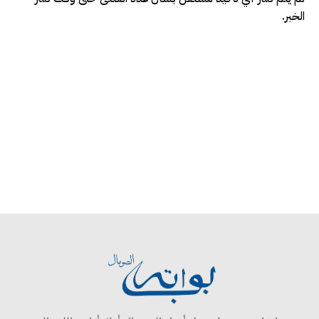
الخبر.