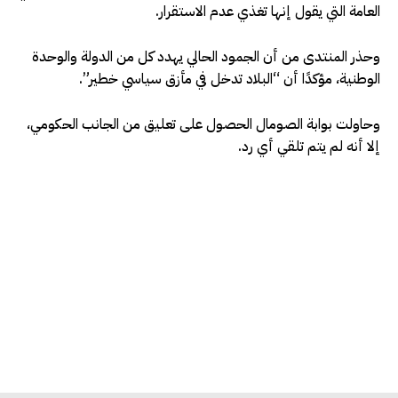
العامة التي يقول إنها تغذي عدم الاستقرار.
وحذر المنتدى من أن الجمود الحالي يهدد كل من الدولة والوحدة
الوطنية، مؤكدًا أن “البلاد تدخل في مأزق سياسي خطير”.
وحاولت بوابة الصومال الحصول على تعليق من الجانب الحكومي،
إلا أنه لم يتم تلقي أي رد.