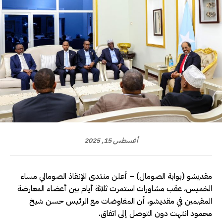
أغسطس 15, 2025
مقديشو (بوابة الصومال) – أعلن منتدى الإنقاذ الصومالي مساء
الخميس، عقب مشاورات استمرت ثلاثة أيام بين أعضاء المعارضة
المقيمين في مقديشو، أن المفاوضات مع الرئيس حسن شيخ
محمود انتهت دون التوصل إلى اتفاق.