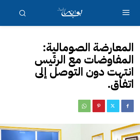
المعارضة الصومالية:
المفاوضات مع الرئيس
انتهت دون التوصل إلى
اتفاق.