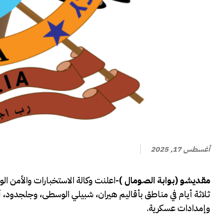
أغسطس 17, 2025
مقديشو (بوابة الصومال )-
اعلنت وكالة الاستخبارات والأمن ال
وإمدادات عسكرية.