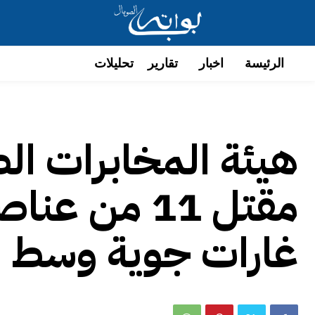
الرئيسة
اخبار
تقارير
تحليلات
هيئة المخابرات ال
مقتل 11 من 
غارات جوية وسط ال