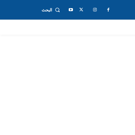
البحث