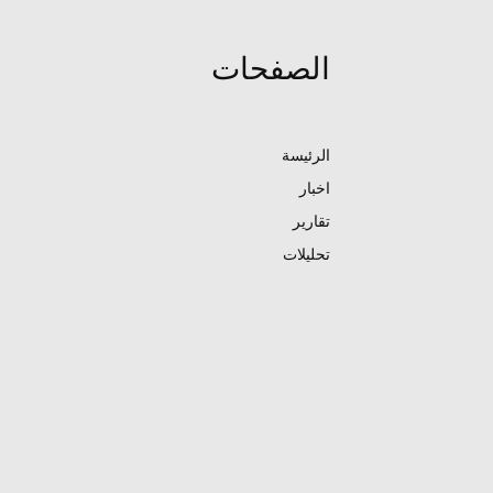
الصفحات
الرئيسة
اخبار
تقارير
تحليلات