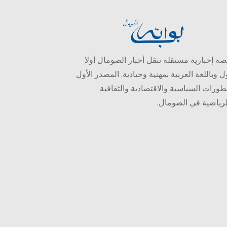
ة إخبارية مستقلة تنقل أخبار الصومال أولا
ل وباللغة العربية بمهنية وحيادية. المصدر الأول
طورات السياسية والاقتصادية والثقافية
لرياضية في الصومال.