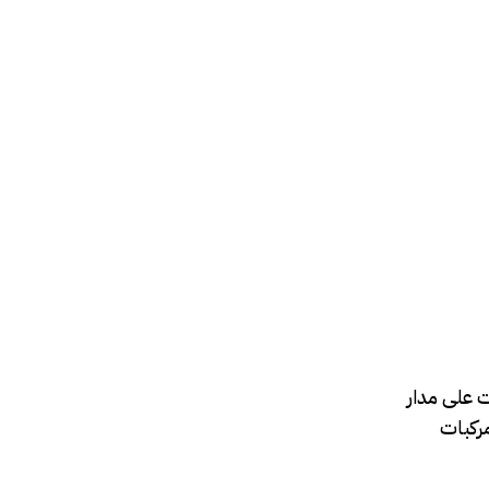
ت على مدار
 الشباب وتدمير مركبات