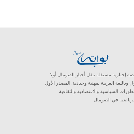
ة إخبارية مستقلة تنقل أخبار الصومال أولا
ل وباللغة العربية بمهنية وحيادية. المصدر الأول
طورات السياسية والاقتصادية والثقافية
لرياضية في الصومال.