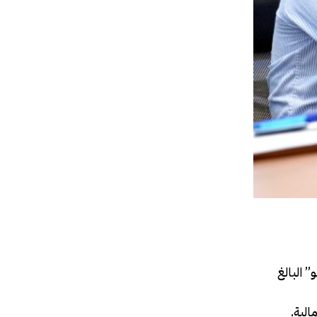
 البالغ