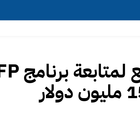
الرقابة المالية تدف