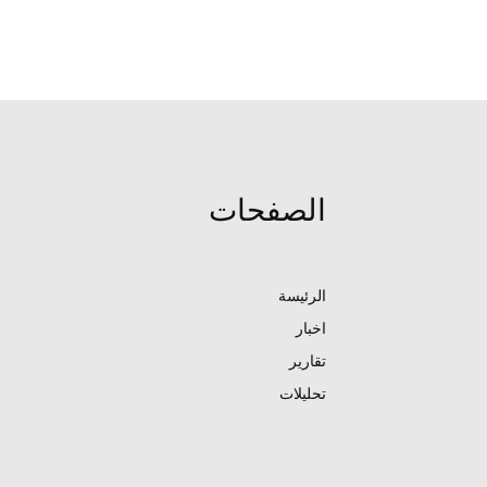
الصفحات
الرئيسة
اخبار
تقارير
تحليلات