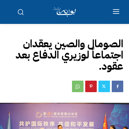
الصومال والصين يعقدان
اجتماعاً لوزيري الدفاع بعد
عقود.