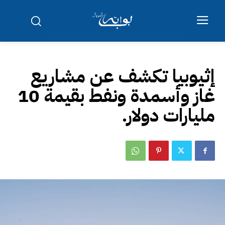
إثيوبيا تكشف عن مشاريع
غاز وأسمدة ونفط بقيمة 10
مليارات دولار.