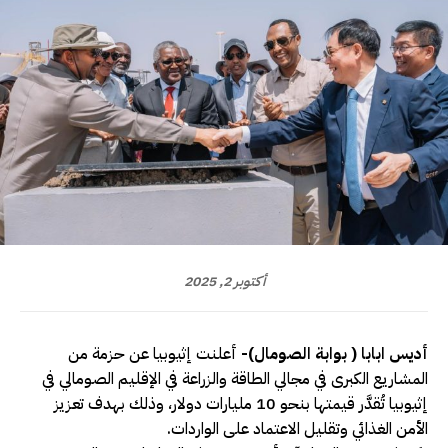
أكتوبر 2, 2025
أديس ابابا ( بوابة الصومال)-
أعلنت إثيوبيا عن حزمة من
المشاريع الكبرى في مجالي الطاقة والزراعة في الإقليم الصومالي في
إثيوبيا تُقدَّر قيمتها بنحو 10 مليارات دولار، وذلك بهدف تعزيز
الأمن الغذائي وتقليل الاعتماد على الواردات.