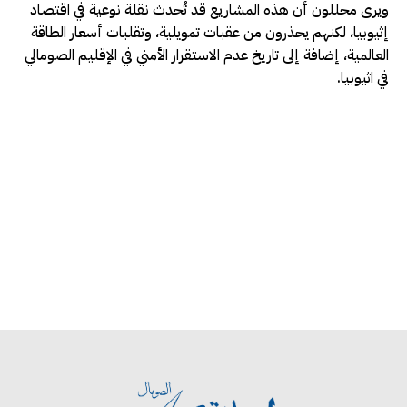
ويرى محللون أن هذه المشاريع قد تُحدث نقلة نوعية في اقتصاد
إثيوبيا، لكنهم يحذرون من عقبات تمويلية، وتقلبات أسعار الطاقة
العالمية، إضافة إلى تاريخ عدم الاستقرار الأمني في الإقليم الصومالي
في اثيوبيا.