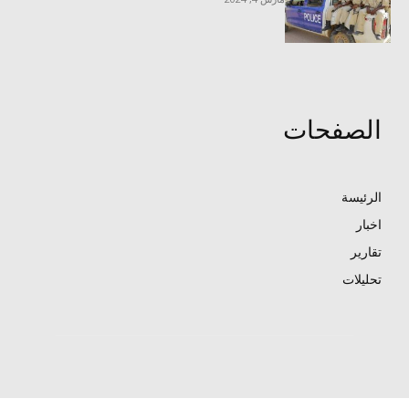
الصفحات
الرئيسة
اخبار
تقارير
تحليلات