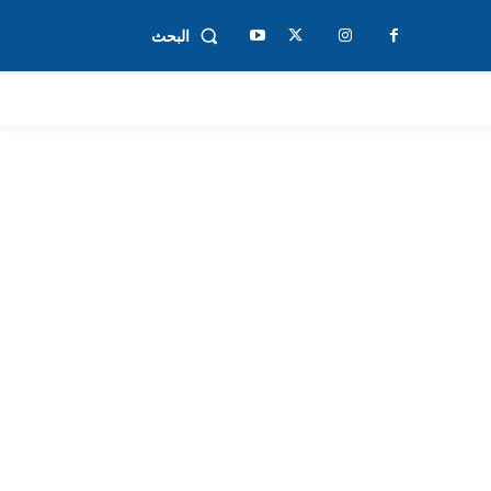
البحث