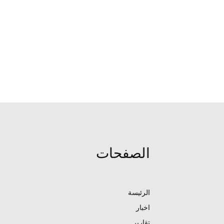
الصفحات
الرئيسة
اخبار
تقارير