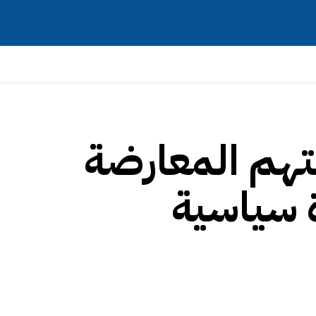
تهم المعارضة
ة سياسية