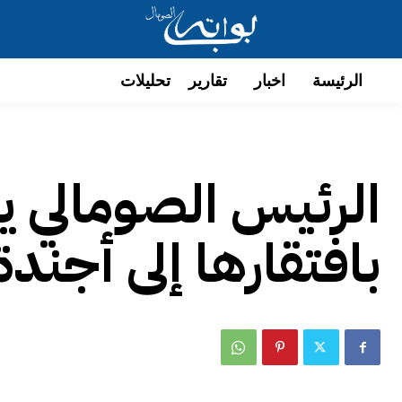
الرئيسة
اخبار
تقارير
تحليلات
الرئيس الصومالي ي
بافتقارها إلى أجند