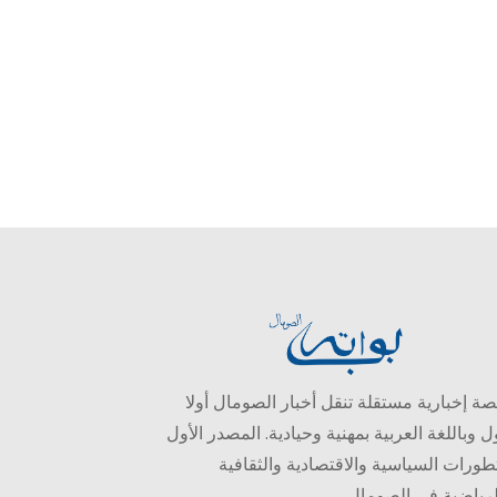
ة إخبارية مستقلة تنقل أخبار الصومال أولا
ل وباللغة العربية بمهنية وحيادية. المصدر الأول
طورات السياسية والاقتصادية والثقافية
لرياضية في الصومال.