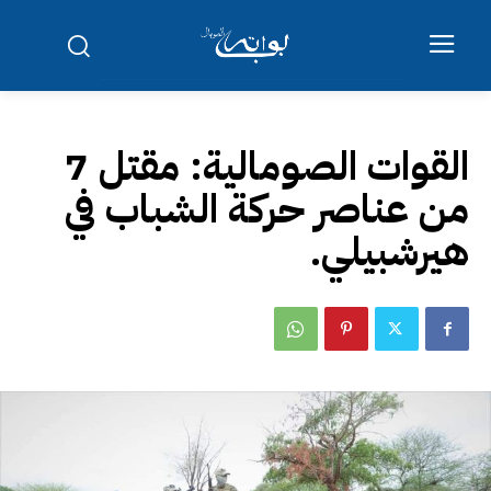
القوات الصومالية: مقتل 7
من عناصر حركة الشباب في
هيرشبيلي.