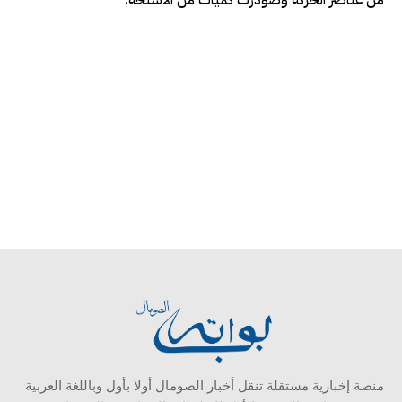
منصة إخبارية مستقلة تنقل أخبار الصومال أولا بأول وباللغة العربية