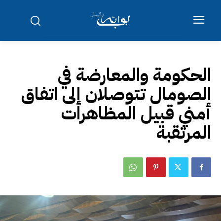
الحكومة والمعارضة في
الصومال تتوصلان إلى اتفاق
أمني قبيل المظاهرات
المرتقبة