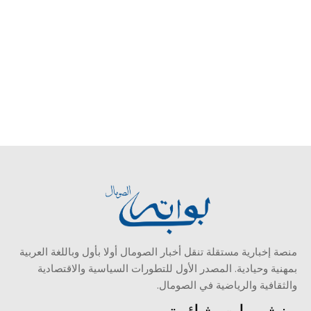
منصة إخبارية مستقلة تنقل أخبار الصومال أولا بأول وباللغة العربية
بمهنية وحيادية. المصدر الأول للتطورات السياسية والاقتصادية
والثقافية والرياضية في الصومال.