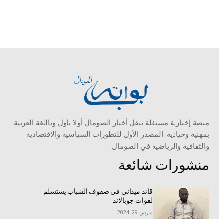
منصة إخبارية مستقلة تنقل أخبار الصومال أولا بأول وباللغة العربية
بمهنية وحيادية. المصدر الأول للتطورات السياسية والاقتصادية
والثقافية والرياضية في الصومال.
منشورات شائعة
قائد ميداني في صفوف الشباب يستسلم
لقوات جوبالاند
مارس 29, 2024