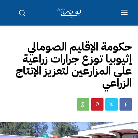
حكومة الإقليم الصومالي
إثيوبيا توزع جرارات زراعية
على المزارعين لتعزيز الإنتاج
الزراعي