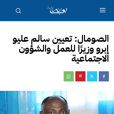
الصومال: تعيين سالم عليو
إبرو وزيرًا للعمل والشؤون
الاجتماعية