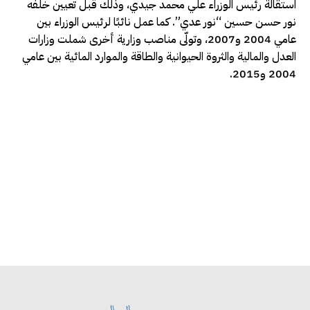
استقالة رئيس الوزراء علي محمد جيدي، وذلك قبل تعيين خلفه
نور حسن حسين “نور عدي”. كما عمل نائبًا لرئيس الوزراء بين
عامي 2004 و2007، وتولّى مناصب وزارية أخرى شملت وزارات
العدل والمالية والثروة الحيوانية والطاقة والموارد المائية بين عامي
2004 و2015.