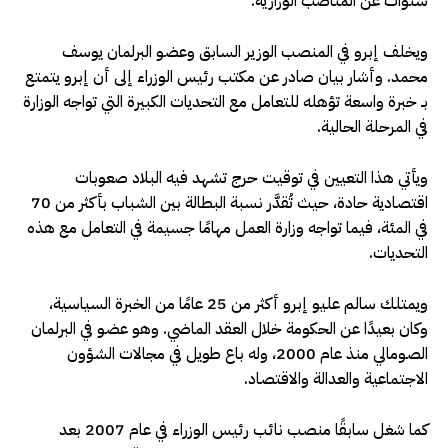
سنوات عن المناصب الوزارية.
ويخلف إبرو في المنصب الوزير السابق وعضو البرلمان يوسف
محمد. وأشار بيان صادر عن مكتب رئيس الوزراء إلى أن إبرو يتمتع
بـ خبرة واسعة تؤهله للتعامل مع التحديات الكبيرة التي تواجه الوزارة
في المرحلة الحالية.
ويأتي هذا التعيين في توقيت حرج تشهد فيه البلاد صعوبات
اقتصادية حادة، حيث تُقدَّر نسبة البطالة بين الشباب بأكثر من 70
في المئة، فيما تواجه وزارة العمل مهامًا جسيمة في التعامل مع هذه
التحديات.
ويمتلك سالم عليو إبرو أكثر من 25 عامًا من الخبرة السياسية،
وكان بعيدًا عن الحكومة خلال العقد الماضي. وهو عضو في البرلمان
الصومالي منذ عام 2000، وله باع طويل في مجالات الشؤون
الاجتماعية والعدالة والاقتصاد.
كما شغل سابقًا منصب نائب رئيس الوزراء في عام 2007 بعد