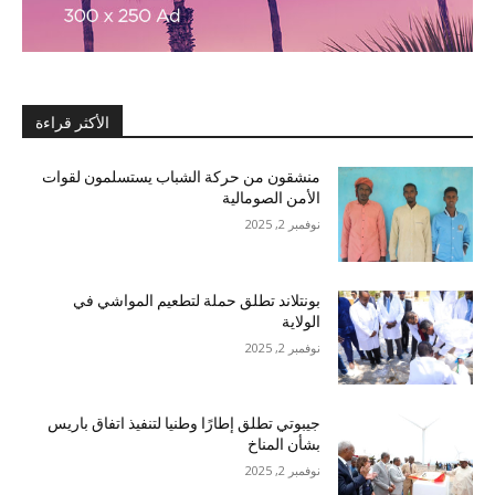
الأكثر قراءة
منشقون من حركة الشباب يستسلمون لقوات
الأمن الصومالية
نوفمبر 2, 2025
بونتلاند تطلق حملة لتطعيم المواشي في
الولاية
نوفمبر 2, 2025
جيبوتي تطلق إطارًا وطنيا لتنفيذ اتفاق باريس
بشأن المناخ
نوفمبر 2, 2025