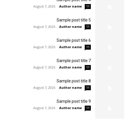
August 7, 2026
-
Author name
11
Sample post title 5
August 7, 2026
-
Author name
11
Sample post title 6
August 7, 2026
-
Author name
11
Sample post title 7
August 7, 2026
-
Author name
11
Sample post title 8
August 7, 2026
-
Author name
11
Sample post title 9
August 7, 2026
-
Author name
11