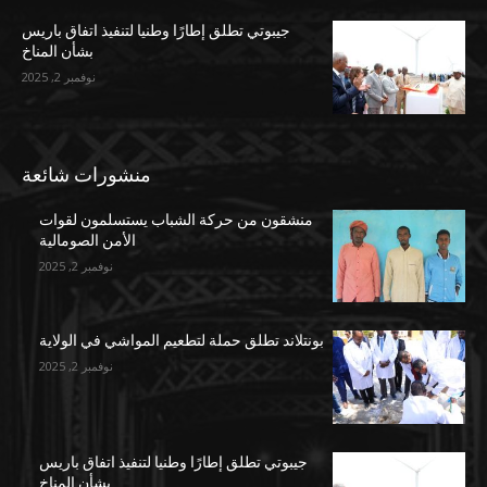
جيبوتي تطلق إطارًا وطنيا لتنفيذ اتفاق باريس
بشأن المناخ
نوفمبر 2, 2025
منشورات شائعة
منشقون من حركة الشباب يستسلمون لقوات
الأمن الصومالية
نوفمبر 2, 2025
بونتلاند تطلق حملة لتطعيم المواشي في الولاية
نوفمبر 2, 2025
جيبوتي تطلق إطارًا وطنيا لتنفيذ اتفاق باريس
بشأن المناخ