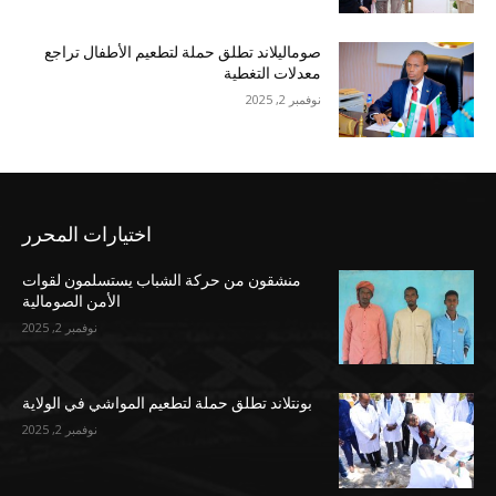
صوماليلاند تطلق حملة لتطعيم الأطفال تراجع
معدلات التغطية
نوفمبر 2, 2025
اختيارات المحرر
منشقون من حركة الشباب يستسلمون لقوات
الأمن الصومالية
نوفمبر 2, 2025
بونتلاند تطلق حملة لتطعيم المواشي في الولاية
نوفمبر 2, 2025